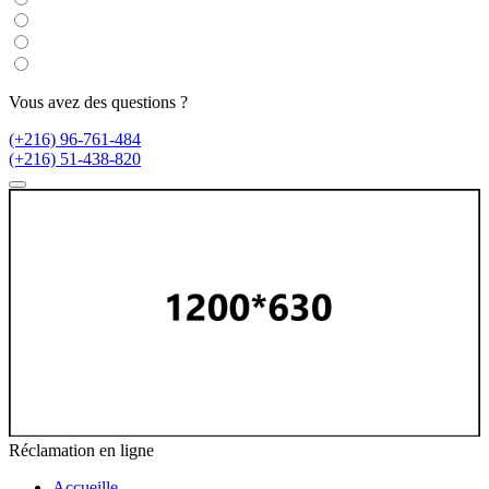
Vous avez des questions ?
(+216) 96-761-484
(+216) 51-438-820
Réclamation en ligne
Accueille