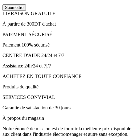
Soumettre
LIVRAISON GRATUITE
À partire de 300DT d'achat
PAIEMENT SÉCURISÉ
Paiement 100% sécurisé
CENTRE D'AIDE 24/24 et 7/7
Assistance 24h/24 et 7j/7
ACHETEZ EN TOUTE CONFIANCE
Produits de qualité
SERVICES CONVIVIAL
Garantie de satisfaction de 30 jours
À propos du magasin
Notre énoncé de mission est de fournir la meilleure prix disponible
aux client dans l'industrie électromenager et autre sans exception.