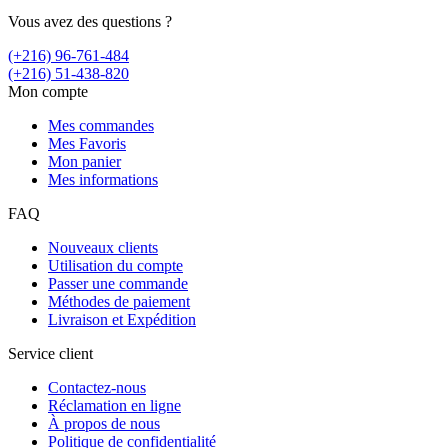
Vous avez des questions ?
(+216) 96-761-484
(+216) 51-438-820
Mon compte
Mes commandes
Mes Favoris
Mon panier
Mes informations
FAQ
Nouveaux clients
Utilisation du compte
Passer une commande
Méthodes de paiement
Livraison et Expédition
Service client
Contactez-nous
Réclamation en ligne
À propos de nous
Politique de confidentialité