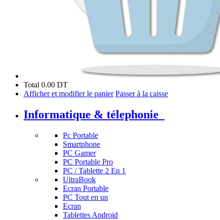
Total
0.00 DT
Afficher et modifier le panier
Passer à la caisse
Informatique & télephonie
Pc Portable
Smartphone
PC Gamer
PC Portable Pro
PC / Tablette 2 En 1
UltraBook
Ecran Portable
PC Tout en un
Ecran
Tablettes Android