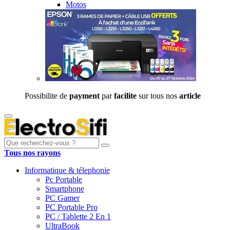
Motos
Possibilite de
payment
par
facilite
sur tous nos
article
Tous nos rayons
Informatique & télephonie
Pc Portable
Smartphone
PC Gamer
PC Portable Pro
PC / Tablette 2 En 1
UltraBook