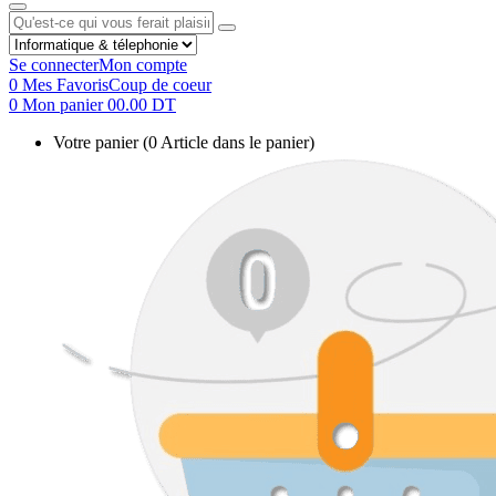
Se connecter
Mon compte
0
Mes Favoris
Coup de coeur
0
Mon panier
00.00 DT
Votre panier
(0 Article dans le panier)