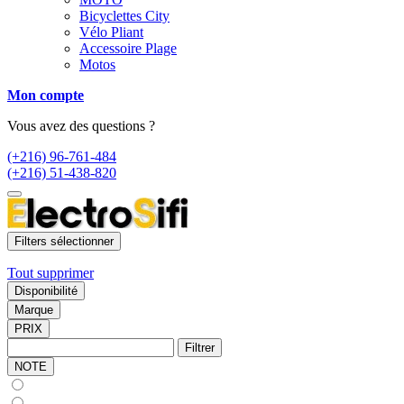
Bicyclettes City
Vélo Pliant
Accessoire Plage
Motos
Mon compte
Vous avez des questions ?
(+216) 96-761-484
(+216) 51-438-820
Filters sélectionner
Tout supprimer
Disponibilité
Marque
PRIX
Filtrer
NOTE