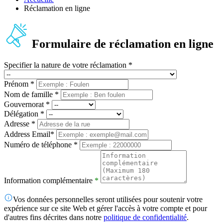
Réclamation en ligne
Formulaire de réclamation en ligne
Specifier la nature de votre réclamation
*
Prénom
*
Nom de famille
*
Gouvernorat
*
Délégation
*
Adresse
*
Address Email
*
Numéro de téléphone
*
Information complémentaire
*
Vos données personnelles seront utilisées pour soutenir votre
expérience sur ce site Web et gérer l'accès à votre compte et pour
d'autres fins décrites dans notre
politique de confidentialité
.