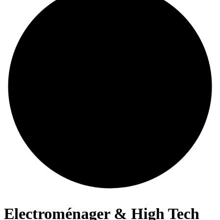
Electroménager & High Tech