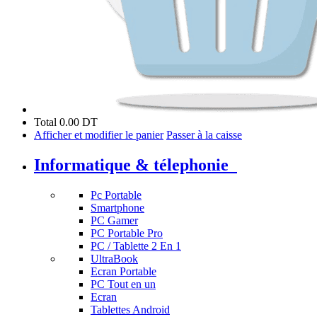
Total
0.00 DT
Afficher et modifier le panier
Passer à la caisse
Informatique & télephonie
Pc Portable
Smartphone
PC Gamer
PC Portable Pro
PC / Tablette 2 En 1
UltraBook
Ecran Portable
PC Tout en un
Ecran
Tablettes Android