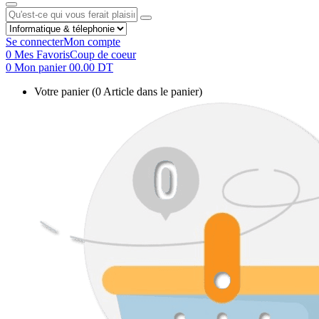
Se connecter
Mon compte
0
Mes Favoris
Coup de coeur
0
Mon panier
00.00 DT
Votre panier
(0 Article dans le panier)