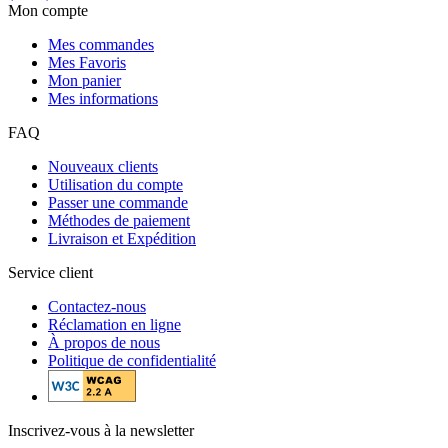
Mon compte
Mes commandes
Mes Favoris
Mon panier
Mes informations
FAQ
Nouveaux clients
Utilisation du compte
Passer une commande
Méthodes de paiement
Livraison et Expédition
Service client
Contactez-nous
Réclamation en ligne
À propos de nous
Politique de confidentialité
Inscrivez-vous à la newsletter