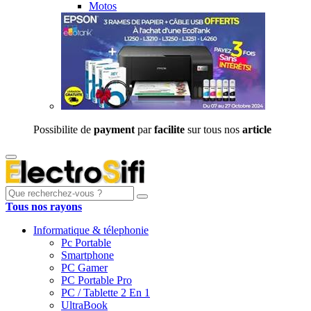
Motos
Possibilite de
payment
par
facilite
sur tous nos
article
Tous nos rayons
Informatique & télephonie
Pc Portable
Smartphone
PC Gamer
PC Portable Pro
PC / Tablette 2 En 1
UltraBook