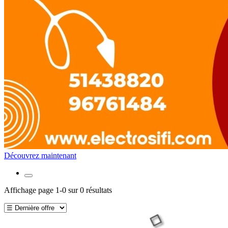
Découvrez maintenant
Affichage page 1-0 sur 0 résultats