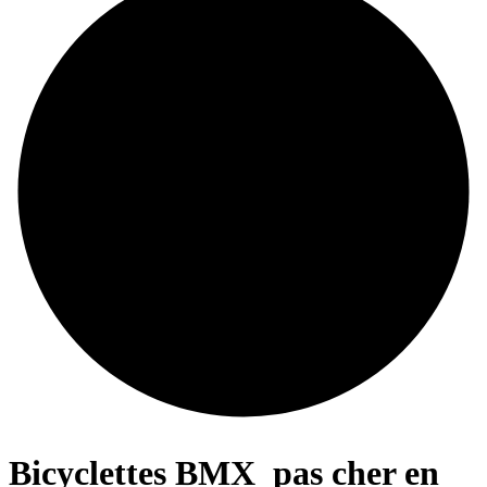
Bicyclettes BMX
pas cher en