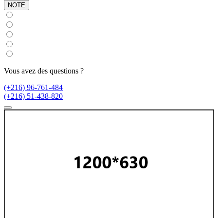
NOTE
Vous avez des questions ?
(+216) 96-761-484
(+216) 51-438-820