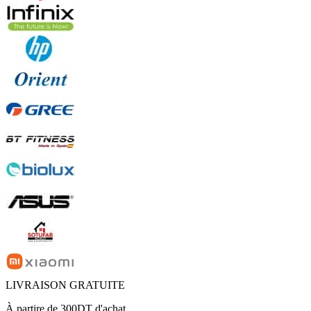
LIVRAISON GRATUITE
À partire de 300DT d'achat