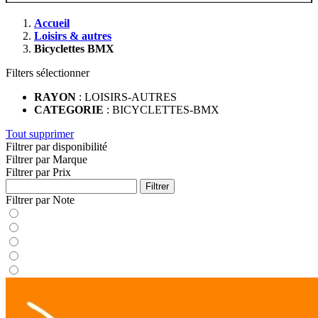
Accueil
Loisirs & autres
Bicyclettes BMX
Filters sélectionner
RAYON
: LOISIRS-AUTRES
CATEGORIE
: BICYCLETTES-BMX
Tout supprimer
Filtrer par disponibilité
Filtrer par Marque
Filtrer par Prix
Filtrer
Filtrer par Note