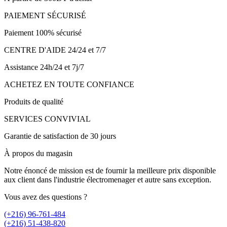
PAIEMENT SÉCURISÉ
Paiement 100% sécurisé
CENTRE D'AIDE 24/24 et 7/7
Assistance 24h/24 et 7j/7
ACHETEZ EN TOUTE CONFIANCE
Produits de qualité
SERVICES CONVIVIAL
Garantie de satisfaction de 30 jours
À propos du magasin
Notre énoncé de mission est de fournir la meilleure prix disponible
aux client dans l'industrie électromenager et autre sans exception.
Vous avez des questions ?
(+216) 96-761-484
(+216) 51-438-820