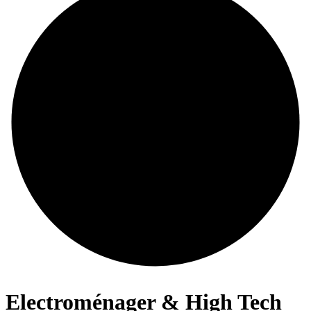
Electroménager & High Tech