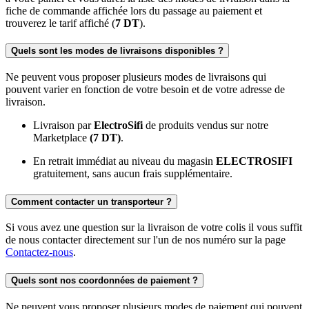
fiche de commande affichée lors du passage au paiement et
trouverez le tarif affiché (
7 DT
).
Quels sont les modes de livraisons disponibles ?
Ne peuvent vous proposer plusieurs modes de livraisons qui
pouvent varier en fonction de votre besoin et de votre adresse de
livraison.
Livraison par
ElectroSifi
de produits vendus sur notre
Marketplace
(7 DT)
.
En retrait immédiat au niveau du magasin
ELECTROSIFI
gratuitement, sans aucun frais supplémentaire.
Comment contacter un transporteur ?
Si vous avez une question sur la livraison de votre colis il vous suffit
de nous contacter directement sur l'un de nos numéro sur la page
Contactez-nous
.
Quels sont nos coordonnées de paiement ?
Ne peuvent vous proposer plusieurs modes de paiement qui pouvent