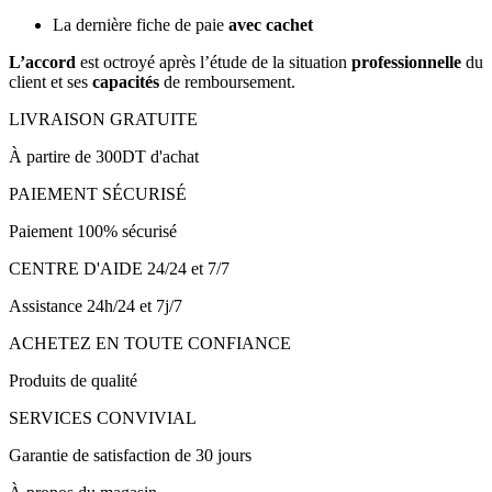
La dernière fiche de paie
avec cachet
L’accord
est octroyé après l’étude de la situation
professionnelle
du
client et ses
capacités
de remboursement.
LIVRAISON GRATUITE
À partire de 300DT d'achat
PAIEMENT SÉCURISÉ
Paiement 100% sécurisé
CENTRE D'AIDE 24/24 et 7/7
Assistance 24h/24 et 7j/7
ACHETEZ EN TOUTE CONFIANCE
Produits de qualité
SERVICES CONVIVIAL
Garantie de satisfaction de 30 jours