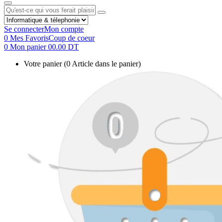
Se connecter
Mon compte
0
Mes Favoris
Coup de coeur
0
Mon panier
00.00 DT
Votre panier
(0 Article dans le panier)