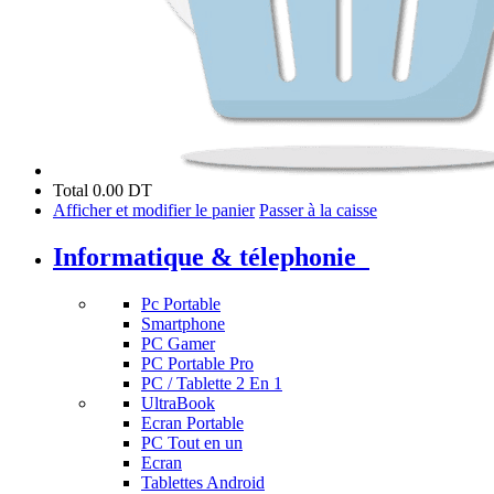
Total
0.00 DT
Afficher et modifier le panier
Passer à la caisse
Informatique & télephonie
Pc Portable
Smartphone
PC Gamer
PC Portable Pro
PC / Tablette 2 En 1
UltraBook
Ecran Portable
PC Tout en un
Ecran
Tablettes Android