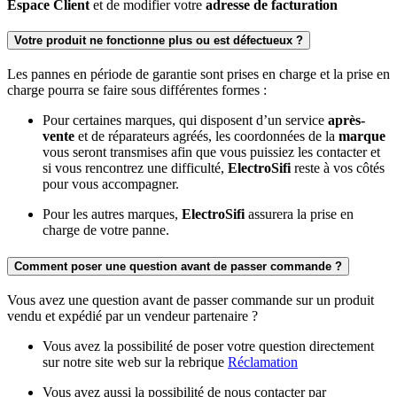
Espace Client
et de modifier votre
adresse de facturation
Votre produit ne fonctionne plus ou est défectueux ?
Les pannes en période de garantie sont prises en charge et la prise en
charge pourra se faire sous différentes formes :
Pour certaines marques, qui disposent d’un service
après-
vente
et de réparateurs agréés, les coordonnées de la
marque
vous seront transmises afin que vous puissiez les contacter et
si vous rencontrez une difficulté,
ElectroSifi
reste à vos côtés
pour vous accompagner.
Pour les autres marques,
ElectroSifi
assurera la prise en
charge de votre panne.
Comment poser une question avant de passer commande ?
Vous avez une question avant de passer commande sur un produit
vendu et expédié par un vendeur partenaire ?
Vous avez la possibilité de poser votre question directement
sur notre site web sur la rebrique
Réclamation
Vous avez aussi la possibilité de nous contacter par