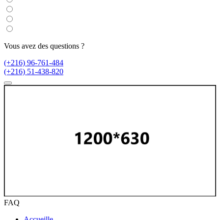
Vous avez des questions ?
(+216) 96-761-484
(+216) 51-438-820
FAQ
Accueille