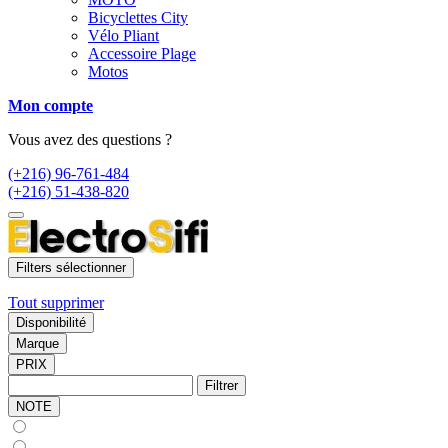
Bicyclettes City
Vélo Pliant
Accessoire Plage
Motos
Mon compte
Vous avez des questions ?
(+216) 96-761-484
(+216) 51-438-820
Filters sélectionner
Tout supprimer
Disponibilité
Marque
PRIX
Filtrer
NOTE