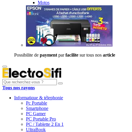
Motos
Possibilite de
payment
par
facilite
sur tous nos
article
Tous nos rayons
Informatique & télephonie
Pc Portable
Smartphone
PC Gamer
PC Portable Pro
PC / Tablette 2 En 1
UltraBook