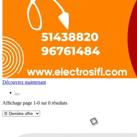
Découvrez maintenant
Affichage page 1-0 sur 0 résultats