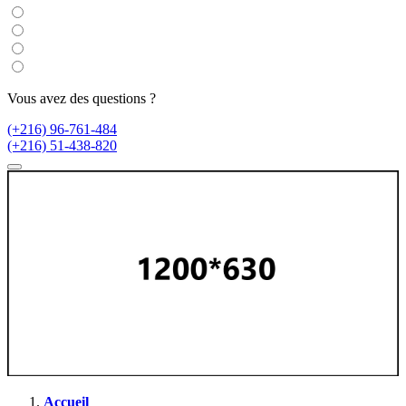
Vous avez des questions ?
(+216) 96-761-484
(+216) 51-438-820
Accueil