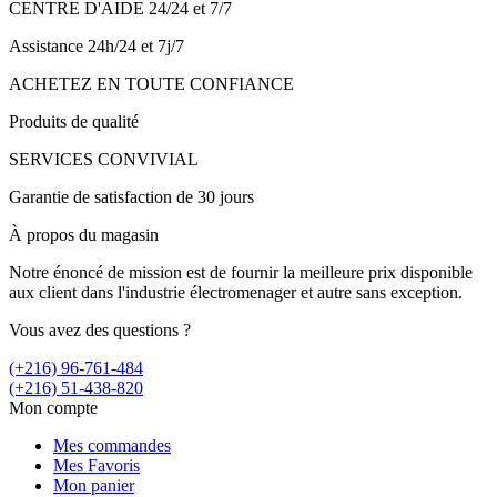
CENTRE D'AIDE 24/24 et 7/7
Assistance 24h/24 et 7j/7
ACHETEZ EN TOUTE CONFIANCE
Produits de qualité
SERVICES CONVIVIAL
Garantie de satisfaction de 30 jours
À propos du magasin
Notre énoncé de mission est de fournir la meilleure prix disponible
aux client dans l'industrie électromenager et autre sans exception.
Vous avez des questions ?
(+216) 96-761-484
(+216) 51-438-820
Mon compte
Mes commandes
Mes Favoris
Mon panier