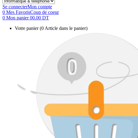
Se connecter
Mon compte
0
Mes Favoris
Coup de coeur
0
Mon panier
00.00 DT
Votre panier
(0 Article dans le panier)