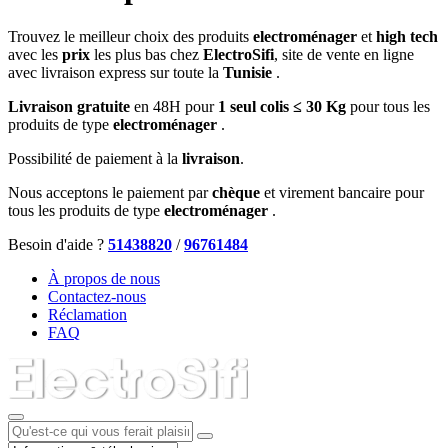
Trouvez le meilleur choix des produits
electroménager
et
high tech
avec les
prix
les plus bas chez
ElectroSifi
, site de vente en ligne
avec livraison express sur toute la
Tunisie
.
Livraison gratuite
en 48H pour
1 seul colis ≤ 30 Kg
pour tous les
produits de type
electroménager
.
Possibilité de paiement à la
livraison
.
Nous acceptons le paiement par
chèque
et virement bancaire pour
tous les produits de type
electroménager
.
Besoin d'aide ?
51438820
/
96761484
À propos de nous
Contactez-nous
Réclamation
FAQ