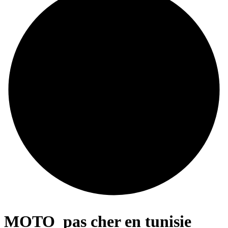
MOTO
pas cher en tunisie