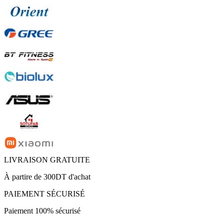
LIVRAISON GRATUITE
À partire de 300DT d'achat
PAIEMENT SÉCURISÉ
Paiement 100% sécurisé