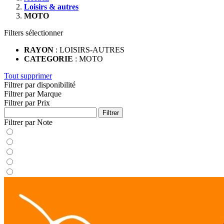
Loisirs & autres
MOTO
Filters sélectionner
RAYON
: LOISIRS-AUTRES
CATEGORIE
: MOTO
Tout supprimer
Filtrer par disponibilité
Filtrer par Marque
Filtrer par Prix
Filtrer
Filtrer par Note