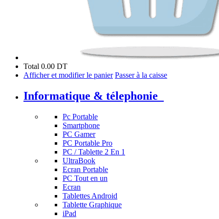
Total
0.00 DT
Afficher et modifier le panier
Passer à la caisse
Informatique & télephonie
Pc Portable
Smartphone
PC Gamer
PC Portable Pro
PC / Tablette 2 En 1
UltraBook
Ecran Portable
PC Tout en un
Ecran
Tablettes Android
Tablette Graphique
iPad