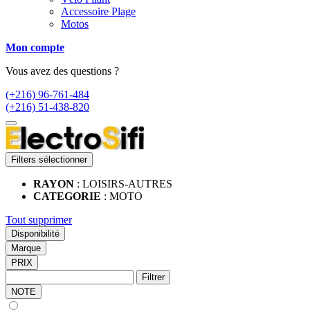
Accessoire Plage
Motos
Mon compte
Vous avez des questions ?
(+216) 96-761-484
(+216) 51-438-820
Filters sélectionner
RAYON
: LOISIRS-AUTRES
CATEGORIE
: MOTO
Tout supprimer
Disponibilité
Marque
PRIX
Filtrer
NOTE