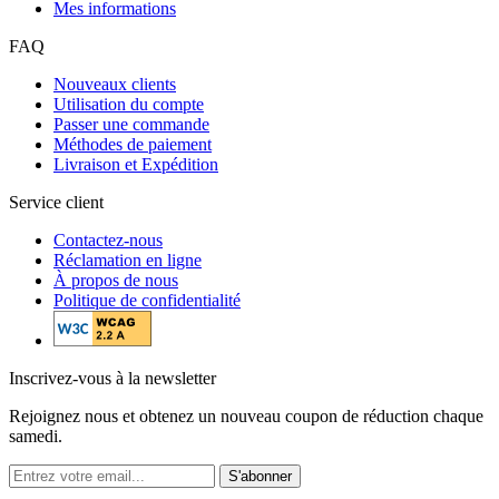
Mes informations
FAQ
Nouveaux clients
Utilisation du compte
Passer une commande
Méthodes de paiement
Livraison et Expédition
Service client
Contactez-nous
Réclamation en ligne
À propos de nous
Politique de confidentialité
Inscrivez-vous à la newsletter
Rejoignez nous et obtenez un nouveau coupon de réduction chaque
samedi.
S'abonner