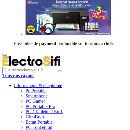
Possibilite de
payment
par
facilite
sur tous nos
article
Tous nos rayons
Informatique & télephonie
Pc Portable
Smartphone
PC Gamer
PC Portable Pro
PC / Tablette 2 En 1
UltraBook
Ecran Portable
PC Tout en un