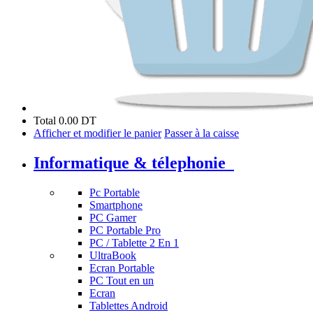
Total
0.00 DT
Afficher et modifier le panier
Passer à la caisse
Informatique & télephonie
Pc Portable
Smartphone
PC Gamer
PC Portable Pro
PC / Tablette 2 En 1
UltraBook
Ecran Portable
PC Tout en un
Ecran
Tablettes Android