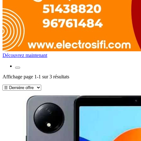
Découvrez maintenant
Affichage page 1-1 sur 3 résultats