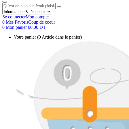
Se connecter
Mon compte
0
Mes Favoris
Coup de coeur
0
Mon panier
00.00 DT
Votre panier
(0 Article dans le panier)