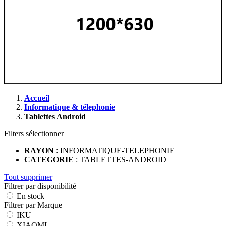
Accueil
Informatique & télephonie
Tablettes Android
Filters sélectionner
RAYON
: INFORMATIQUE-TELEPHONIE
CATEGORIE
: TABLETTES-ANDROID
Tout supprimer
Filtrer par disponibilité
En stock
Filtrer par Marque
IKU
XIAOMI