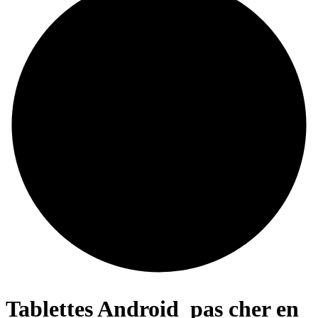
Tablettes Android
pas cher en