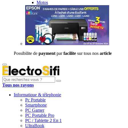
Motos
Possibilite de
payment
par
facilite
sur tous nos
article
Tous nos rayons
Informatique & télephonie
Pc Portable
Smartphone
PC Gamer
PC Portable Pro
PC / Tablette 2 En 1
UltraBook