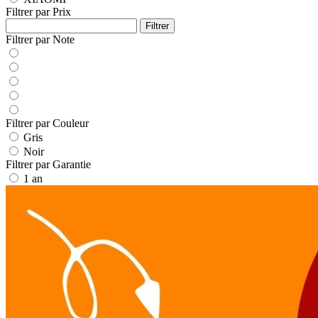
Filtrer par Prix
Filtrer
Filtrer par Note
Filtrer par Couleur
Gris
Noir
Filtrer par Garantie
1 an