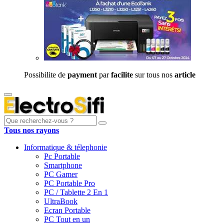
Possibilite de
payment
par
facilite
sur tous nos
article
Tous nos rayons
Informatique & télephonie
Pc Portable
Smartphone
PC Gamer
PC Portable Pro
PC / Tablette 2 En 1
UltraBook
Ecran Portable
PC Tout en un