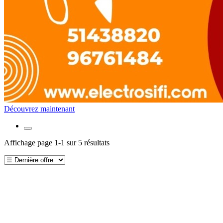
Découvrez maintenant
Affichage page 1-1 sur 5 résultats