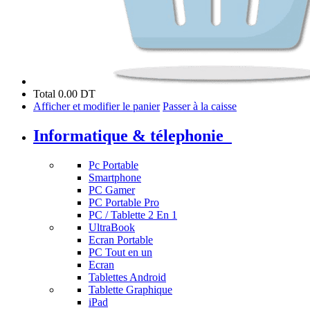
Total
0.00 DT
Afficher et modifier le panier
Passer à la caisse
Informatique & télephonie
Pc Portable
Smartphone
PC Gamer
PC Portable Pro
PC / Tablette 2 En 1
UltraBook
Ecran Portable
PC Tout en un
Ecran
Tablettes Android
Tablette Graphique
iPad