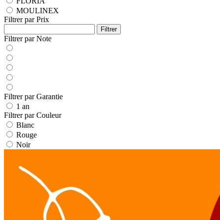
FLORIA
MOULINEX
Filtrer par Prix
Filtrer
Filtrer par Note
Filtrer par Garantie
1 an
Filtrer par Couleur
Blanc
Rouge
Noir