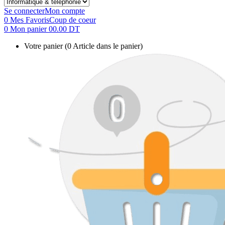
Se connecter
Mon compte
0
Mes Favoris
Coup de coeur
0
Mon panier
00.00 DT
Votre panier
(0 Article dans le panier)