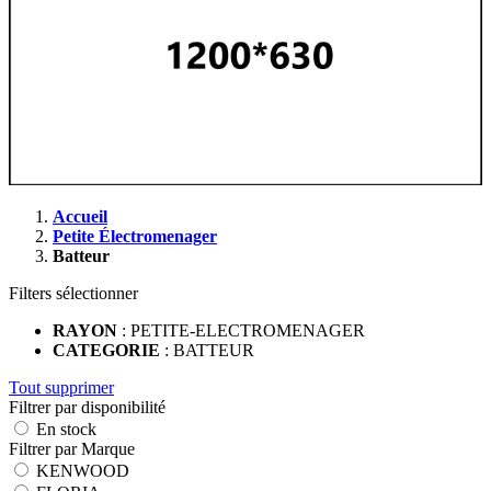
Accueil
Petite Électromenager
Batteur
Filters sélectionner
RAYON
: PETITE-ELECTROMENAGER
CATEGORIE
: BATTEUR
Tout supprimer
Filtrer par disponibilité
En stock
Filtrer par Marque
KENWOOD