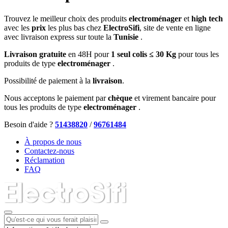
Trouvez le meilleur choix des produits
electroménager
et
high tech
avec les
prix
les plus bas chez
ElectroSifi
, site de vente en ligne
avec livraison express sur toute la
Tunisie
.
Livraison gratuite
en 48H pour
1 seul colis ≤ 30 Kg
pour tous les
produits de type
electroménager
.
Possibilité de paiement à la
livraison
.
Nous acceptons le paiement par
chèque
et virement bancaire pour
tous les produits de type
electroménager
.
Besoin d'aide ?
51438820
/
96761484
À propos de nous
Contactez-nous
Réclamation
FAQ