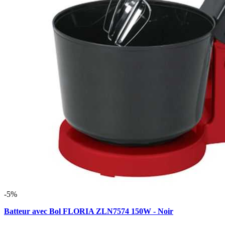
-5%
Batteur avec Bol FLORIA ZLN7574 150W - Noir