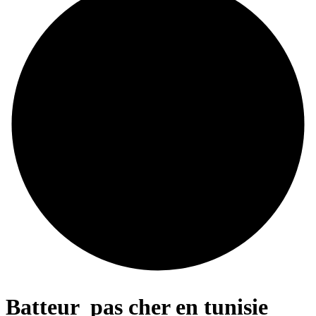
Batteur
pas cher en tunisie