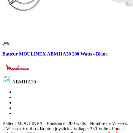
-5%
Batteur MOULINEX ABM11A30 200 Watts - Blanc
ABM11A30
Batteur MOULINEX - Puissance: 200 watts - Nombre de Vitesses:
2 Vitesses + turbo - Bouton joystick - Voltage: 230 Volte - Fouets