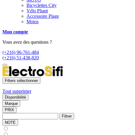
Bicyclettes City
Vélo Pliant
Accessoire Plage
Motos
Mon compte
Vous avez des questions ?
(+216) 96-761-484
(+216) 51-438-820
Filters sélectionner
Tout supprimer
Disponibilité
Marque
PRIX
Filtrer
NOTE