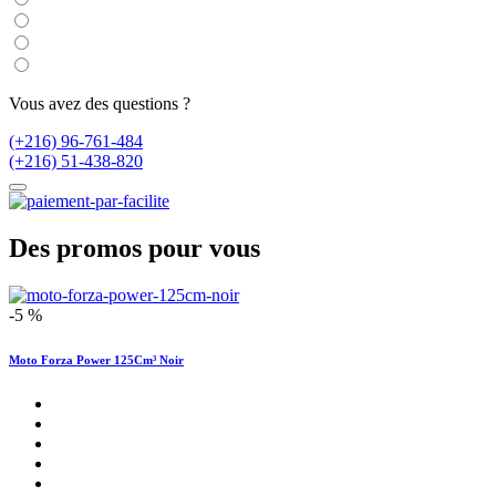
Vous avez des questions ?
(+216) 96-761-484
(+216) 51-438-820
Des promos pour vous
-5 %
Moto Forza Power 125Cm³ Noir