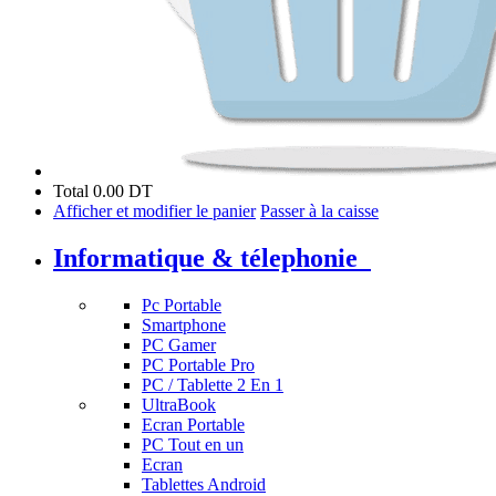
Total
0.00 DT
Afficher et modifier le panier
Passer à la caisse
Informatique & télephonie
Pc Portable
Smartphone
PC Gamer
PC Portable Pro
PC / Tablette 2 En 1
UltraBook
Ecran Portable
PC Tout en un
Ecran
Tablettes Android