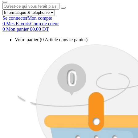
Se connecter
Mon compte
0
Mes Favoris
Coup de coeur
0
Mon panier
00.00 DT
Votre panier
(0 Article dans le panier)