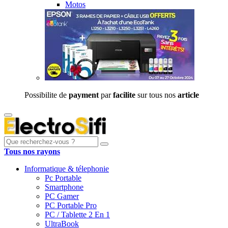
Motos
Possibilite de
payment
par
facilite
sur tous nos
article
Tous nos rayons
Informatique & télephonie
Pc Portable
Smartphone
PC Gamer
PC Portable Pro
PC / Tablette 2 En 1
UltraBook