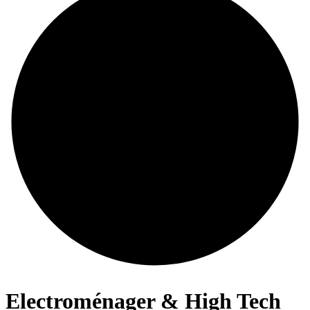
Electroménager & High Tech